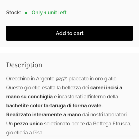
Stock:
Only 1 unit left
Add to cart
Description
Orecchino in Argento 925% placcato in oro giallo.
Questo gioiello esalta la bellezza dei
camei incisi a
mano su conchiglia
e incastonati all'interno della
bachelite color tartaruga di forma ovale.
Realizzato interamente a mano
dai nostri laboratori.
Un
pezzo unico
selezionato per te da Bottega Etrusca,
gioielleria a Pisa.