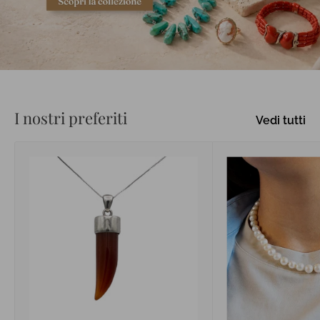
I nostri preferiti
Vedi tutti