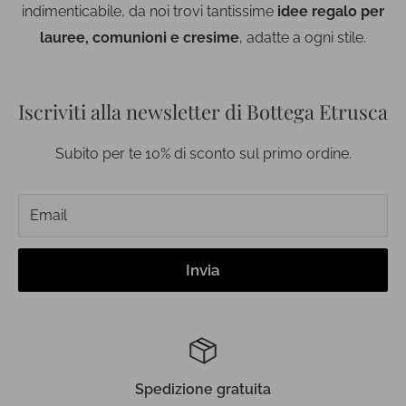
indimenticabile, da noi trovi tantissime
idee regalo per
lauree, comunioni e cresime
, adatte a ogni stile.
Iscriviti alla newsletter di Bottega Etrusca
Subito per te 10% di sconto sul primo ordine.
Email
Invia
Spedizione gratuita