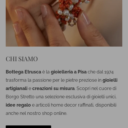
CHI SIAMO
Bottega Etrusca
è la
gioielleria a Pisa
che dal 1974
trasforma la passione per le pietre preziose in
gioielli
artigianali
e
creazioni su misura
. Scopri nel cuore di
Borgo Stretto una selezione esclusiva di gioielli unici,
idee regalo
e articoli home decor raffinati, disponibili
anche nel nostro shop online.