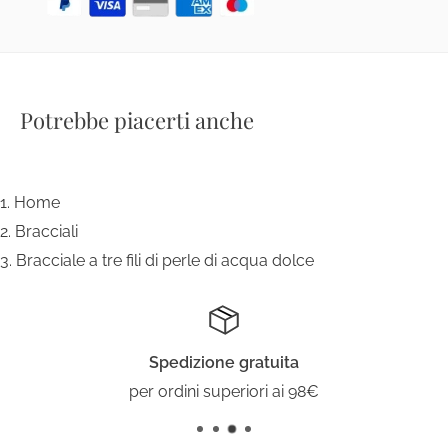
Potrebbe piacerti anche
Home
Bracciali
Bracciale a tre fili di perle di acqua dolce
Spedizione gratuita
per ordini superiori ai 98€