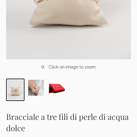
Click on image to zoom
Bracciale a tre fili di perle di acqua
dolce