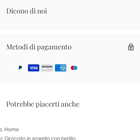
Dicono di noi
Metodi di pagamento
Potrebbe piacerti anche
Home
Girocollo in argento con berillo