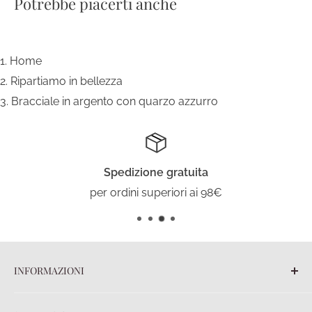
Potrebbe piacerti anche
Home
Ripartiamo in bellezza
Bracciale in argento con quarzo azzurro
Spedizione gratuita
per ordini superiori ai 98€
INFORMAZIONI
Blog