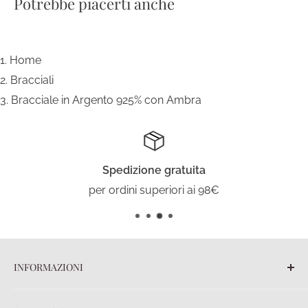
Potrebbe piacerti anche
Home
Bracciali
Bracciale in Argento 925% con Ambra
Spedizione gratuita
per ordini superiori ai 98€
INFORMAZIONI
Blog