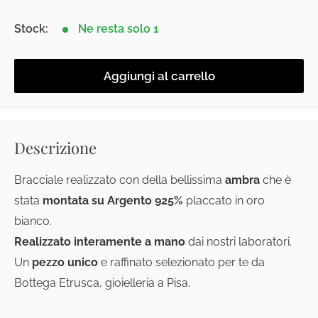
Stock:
Ne resta solo 1
Aggiungi al carrello
Descrizione
Bracciale realizzato con della bellissima
ambra
che è
stata
montata su Argento 925%
placcato in oro
bianco.
Realizzato interamente a mano
dai nostri laboratori.
Un
pezzo unico
e raffinato selezionato per te da
Bottega Etrusca, gioielleria a Pisa.