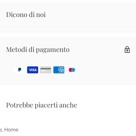
Dicono di noi
Metodi di pagamento
Potrebbe piacerti anche
Home